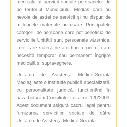
medicale și servicii sociale persoanelor de
pe teritoriul Municipiului Mediaș care au
nevoie de astfel de servicii și nu dispun de
mijloacele materiale necesare. Principalele
categorii de persoane care pot beneficia de
serviciile Unității sunt persoanele vârstnice,
cele care suferă de afecțiuni cronice, care
necesită temporar sau permanent îngrijire
medicală și supraveghere.
Unitatea de Asistență Medico-Socială
Mediaș este o institutie publică specializată,
cu personalitate juridică, funcționând în
baza hotărârii Consiliului Local nr. 120/2003.
Acest document asigură cadrul legal pentru
furnizarea serviciilor sociale de către
Unitatea de Asistență Medico-Socială.