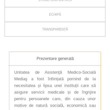
ECHIPĂ
TRANSPARENȚĂ
Prezentare generală
Unitatea de Asistenţă Medico-Socială
Mediaş a fost înființată pornind de la
necesitatea și lipsa unei instituții care să
asigure servicii medicale și de îngrijire
pentru persoanele care, din cauza unor
motive de natură socială, economică sau