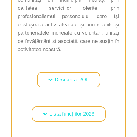
calitatea serviciilor oferite, prin
profesionalismul personalului care își
desfășoară activitatea aici și prin relațiile și
parteneriatele încheiate cu voluntari, unități
de învățământ și asociații, care ne susțin în
activitatea noastră.
Descarcă ROF
Lista funcțiilor 2023