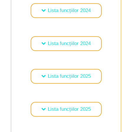
Lista funcțiilor 2024
Lista funcțiilor 2024
Lista funcțiilor 2025
Lista funcțiilor 2025