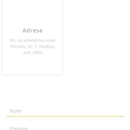
Adresa
Str. Academician Ioan
Moraru, nr. 7, Mediaș,
Jud. Sibiu