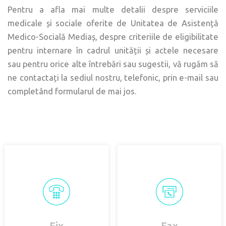
Pentru a afla mai multe detalii despre serviciile
medicale și sociale oferite de Unitatea de Asistență
Medico-Socială Mediaș, despre criteriile de eligibilitate
pentru internare în cadrul unității și actele necesare
sau pentru orice alte întrebări sau sugestii, vă rugăm să
ne contactați la sediul nostru, telefonic, prin e-mail sau
completând formularul de mai jos.
Fix
Fax