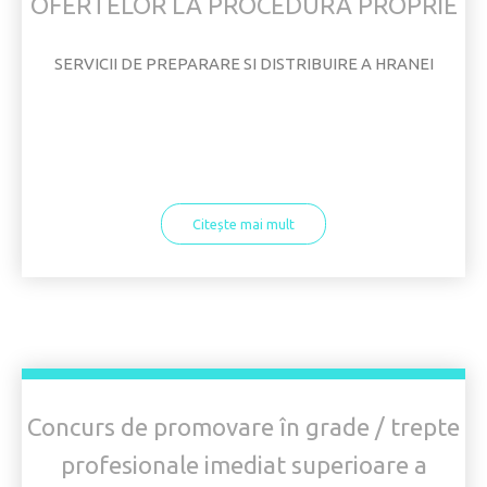
OFERTELOR LA PROCEDURA PROPRIE
SERVICII DE PREPARARE SI DISTRIBUIRE A HRANEI
Citește mai mult
Concurs de promovare în grade / trepte
profesionale imediat superioare a