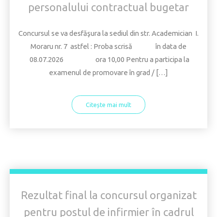
personalului contractual bugetar
Concursul se va desfăşura la sediul din str. Academician I.
Moraru nr. 7 astfel : Proba scrisă în data de
08.07.2026 ora 10,00 Pentru a participa la
examenul de promovare în grad / […]
Citește mai mult
Rezultat final la concursul organizat
pentru postul de infirmier în cadrul