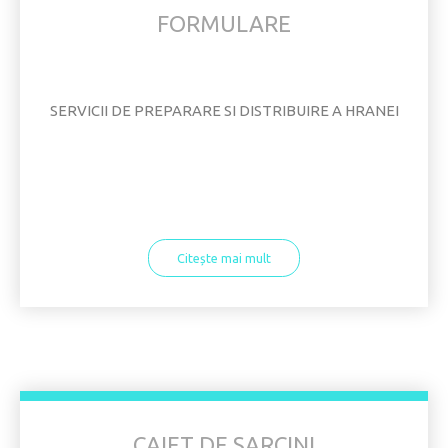
FORMULARE
SERVICII DE PREPARARE SI DISTRIBUIRE A HRANEI
Citește mai mult
CAIET DE SARCINI