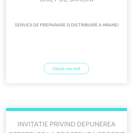
SERVICII DE PREPARARE SI DISTRIBUIRE A HRANEI
Citește mai mult
INVITATIE PRIVIND DEPUNEREA