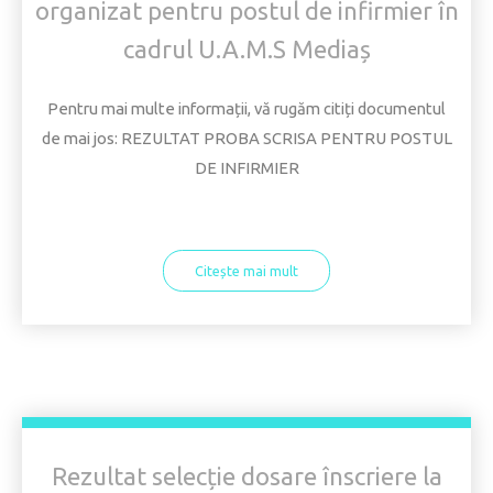
organizat pentru postul de infirmier în
cadrul U.A.M.S Mediaș
Pentru mai multe informații, vă rugăm citiți documentul
de mai jos: REZULTAT PROBA SCRISA PENTRU POSTUL
DE INFIRMIER
Citește mai mult
Rezultat selecție dosare înscriere la