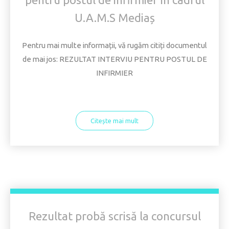
U.A.M.S Mediaș
Pentru mai multe informații, vă rugăm citiți documentul
de mai jos: REZULTAT INTERVIU PENTRU POSTUL DE
INFIRMIER
Citește mai mult
Rezultat probă scrisă la concursul