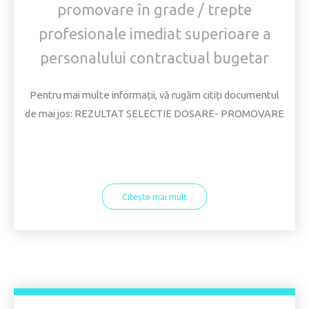
promovare în grade / trepte
profesionale imediat superioare a
personalului contractual bugetar
Pentru mai multe informații, vă rugăm citiți documentul
de mai jos: REZULTAT SELECTIE DOSARE- PROMOVARE
Citește mai mult