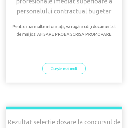
profesionale imediat superioare a
personalului contractual bugetar
Pentru mai multe informații, vă rugăm citiți documentul
de mai jos: AFISARE PROBA SCRISA PROMOVARE
Citește mai mult
Rezultat selectie dosare la concursul de