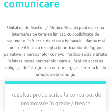
comunicare
Unitatea de Asistenţă Medico-Socială poate aproba
internarea pe termen limitat, cu posibilitate de
prelungire, în funcție de starea bolnavului, dar nu mai
mult de 6 luni, cu excepția beneficiarilor de îngrijiri
paleative, a persoanelor cu nevoi medico-sociale aflate
în întreţinerea persoanelor care au faţă de acestea
obligaţia de întreţinere conform legii, la cererea lor, în
următoarele condiţii:
Rezultat proba scrisa la concursul de
promovare în grade / trepte